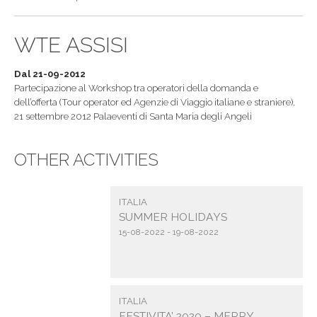
WTE ASSISI
Dal 21-09-2012
Partecipazione al Workshop tra operatori della domanda e
dell’offerta (Tour operator ed Agenzie di Viaggio italiane e straniere),
21 settembre 2012 Palaeventi di Santa Maria degli Angeli
OTHER ACTIVITIES
ITALIA
SUMMER HOLIDAYS
15-08-2022 - 19-08-2022
ITALIA
FESTIVITA’ 2020 – MERRY