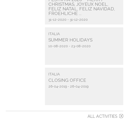
CHRISTMAS, JOYEUX NOEL,
FELIZ NATAL, FELIZ NAVIDAD,
FROEHLICHE ...
31-12-2020 - 31-12-2020
ITALIA
SUMMER HOLIDAYS
10-08-2020 - 23-08-2020
ITALIA
CLOSING OFFICE
26-04-2019 - 26-04-2019
ALL ACTIVITIES