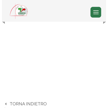
TORNA INDIETRO