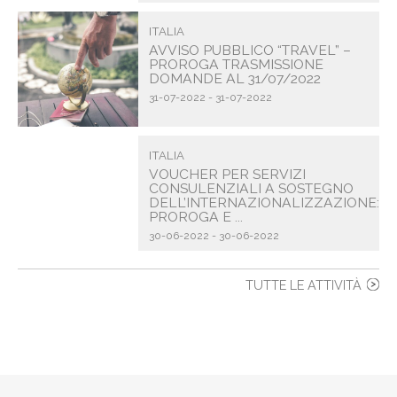
ITALIA
AVVISO PUBBLICO “TRAVEL” –
PROROGA TRASMISSIONE
DOMANDE AL 31/07/2022
31-07-2022 - 31-07-2022
ITALIA
VOUCHER PER SERVIZI
CONSULENZIALI A SOSTEGNO
DELL’INTERNAZIONALIZZAZIONE:
PROROGA E ...
30-06-2022 - 30-06-2022
TUTTE LE ATTIVITÀ