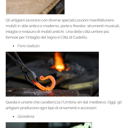
Gli artigiani lavorano con diverse specializzazioni manifatturiere:
mobili in stile antico e moderno, porte e finestre, strumenti musicali,
intaglio e restauro di mobili antichi. Una delle città umbre più
famose per l’intaglio del legno è Città di Castello.
Ferro battuto
Questa è un’arte che caratterizza l’Umbria sin dal medioevo, Oggi, gli
artigiani producono ogni tipo di ornamenti e accessori.
Gioielleria