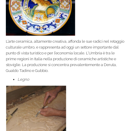
L’arte ceramica, altamente creativa, affonda le sue radici nel retaggio
culturale umbro, e rappresenta ad oggi un settore importante dal
punto di vista turistico e per l’economia locale. L’Umbria è tra le
prime regioni in Italia nella produzione di ceramiche artistiche e
stoviglie. La produzione si concentra prevalentemente a Deruta,
Gualdo Tadino e Gubbio.
Legno