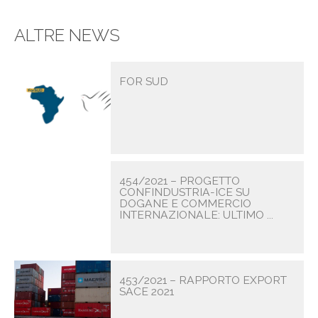
ALTRE NEWS
FOR SUD
454/2021 – PROGETTO
CONFINDUSTRIA-ICE SU
DOGANE E COMMERCIO
INTERNAZIONALE: ULTIMO ...
453/2021 – RAPPORTO EXPORT
SACE 2021