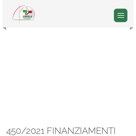
450/2021 FINANZIAMENTI