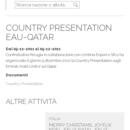
COUNTRY PRESENTATION
EAU-QATAR
Dal 05-12-2011 al 05-12-2011
Confindustria Perugia in collaborazione con Umbria Export e Sfcu ha
organizzato il giorno 5 dicembre 2011 la Country Presentation sugli
Emirati Arabi Uniti e sul Qatar.
Documenti
Country-Presentation
ALTRE ATTIVITÀ
ITALIA
MERRY CHRISTAMS, JOYEUX
NOEL, FELIZ NATAL, FELIZ