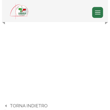
TORNA INDIETRO