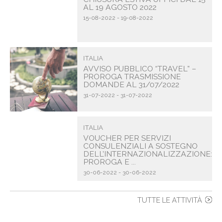
AL 19 AGOSTO 2022
15-08-2022 - 19-08-2022
ITALIA
AVVISO PUBBLICO “TRAVEL” –
PROROGA TRASMISSIONE
DOMANDE AL 31/07/2022
31-07-2022 - 31-07-2022
ITALIA
VOUCHER PER SERVIZI
CONSULENZIALI A SOSTEGNO
DELL’INTERNAZIONALIZZAZIONE:
PROROGA E ...
30-06-2022 - 30-06-2022
TUTTE LE ATTIVITÀ