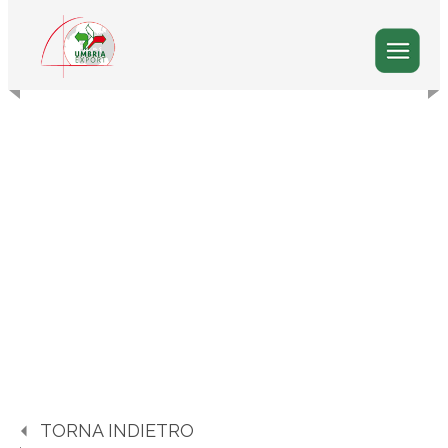
TORNA INDIETRO