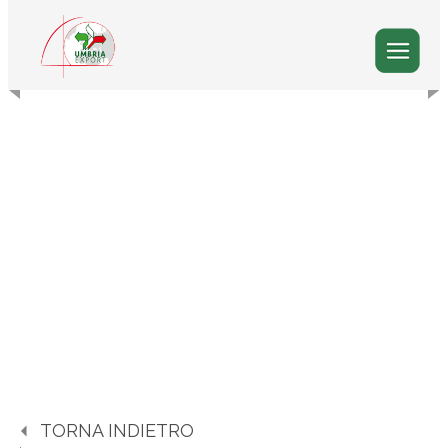
TORNA INDIETRO