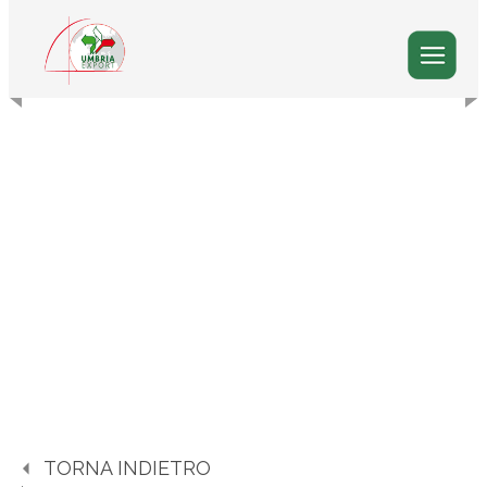
TORNA INDIETRO