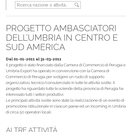
PROGETTO AMBASCIATORI
DELL’UMBRIA IN CENTRO E
SUD AMERICA
Dal 01-01-2011 al 31-03-2011
Il progetto è stato finanziato dalla Camera di Commercio di Perugia e
Umbria Export ha operato in convenzione con la Camera di
Commercio di Perugia per svolgere un ruolo di supporto
organizzativo, tecnico/consulenziale in tutte le attività svolte. Il
progetto ha riguardato tutte le aziende della provincia di Perugia ha
interessato tutti i settori produttivi.
Le principali attività svolte sono state la realizzazione di un evento di
promozione istituzionale in ciascun paese ed un incoming in Umbria
di circa 50 operatori locali.
ALTRE ATTIVITÀ