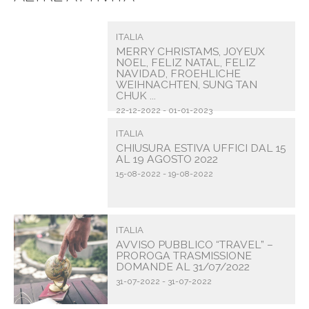
ITALIA
MERRY CHRISTAMS, JOYEUX
NOEL, FELIZ NATAL, FELIZ
NAVIDAD, FROEHLICHE
WEIHNACHTEN, SUNG TAN
CHUK ...
22-12-2022 - 01-01-2023
ITALIA
CHIUSURA ESTIVA UFFICI DAL 15
AL 19 AGOSTO 2022
15-08-2022 - 19-08-2022
ITALIA
AVVISO PUBBLICO “TRAVEL” –
PROROGA TRASMISSIONE
DOMANDE AL 31/07/2022
31-07-2022 - 31-07-2022