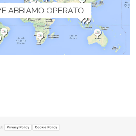
E ABBIAMO OPERATO
48
Privacy Policy
Cookie Policy