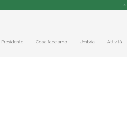
Tel
Presidente
Cosa facciamo
Umbria
Attività