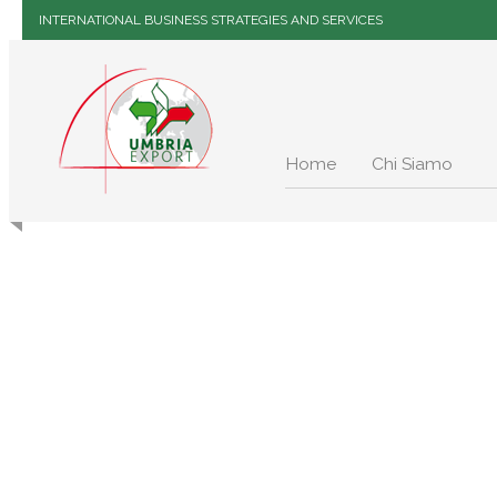
INTERNATIONAL BUSINESS STRATEGIES AND SERVICES
Home
Chi Siamo