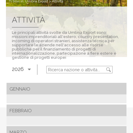
Ti trovi in:
Umbria Export
>
Attività
ATTIVITÀ
Le principali attività svolte da Umbria Export sono:
missioni imprenditoriali all'estero, country presentation,
incoming di operatori stranieri, assistenza tecnica per
supportare le aziende nell'accesso alle risorse
pubbliche per il finanziamento di progetti di
internazionalizzazione, partecipazione a fiere estere e
gestione di progetti europei
2026
GENNAIO
FEBBRAIO
MARZO