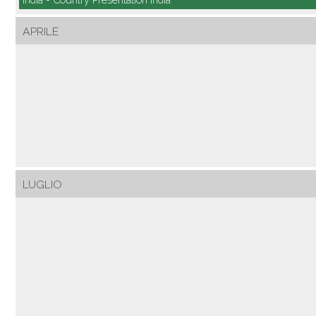
APRILE
LUGLIO