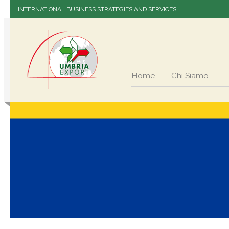
INTERNATIONAL BUSINESS STRATEGIES AND SERVICES
Home
Chi Siamo