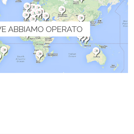
E ABBIAMO OPERATO