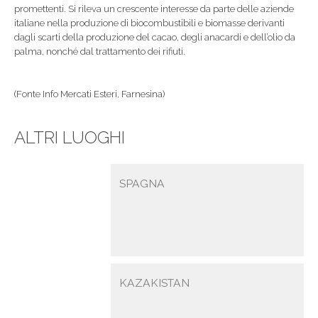
promettenti. Si rileva un crescente interesse da parte delle aziende
italiane nella produzione di biocombustibili e biomasse derivanti
dagli scarti della produzione del cacao, degli anacardi e dell’olio da
palma, nonché dal trattamento dei rifiuti.
(Fonte Info Mercati Esteri, Farnesina)
ALTRI LUOGHI
SPAGNA
KAZAKISTAN