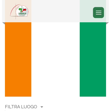
FILTRA LUOGO