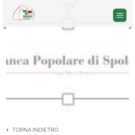
TORNA INDIETRO